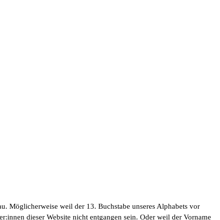
nau. Möglicherweise weil der 13. Buchstabe unseres Alphabets vor
er:innen dieser Website nicht entgangen sein. Oder weil der Vorname