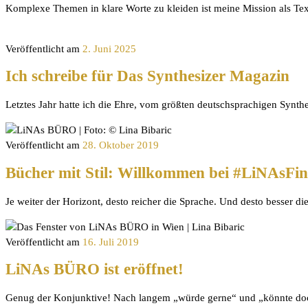
Komplexe Themen in klare Worte zu kleiden ist meine Mission als Text
Veröffentlicht am
2. Juni 2025
Ich schreibe für Das Synthesizer Magazin
Letztes Jahr hatte ich die Ehre, vom größten deutschsprachigen Synthe
Veröffentlicht am
28. Oktober 2019
Bücher mit Stil: Willkommen bei #LiNAsFin
Je weiter der Horizont, desto reicher die Sprache. Und desto besser 
Veröffentlicht am
16. Juli 2019
LiNAs BÜRO ist eröffnet!
Genug der Konjunktive! Nach langem „würde gerne“ und „könnte doch“