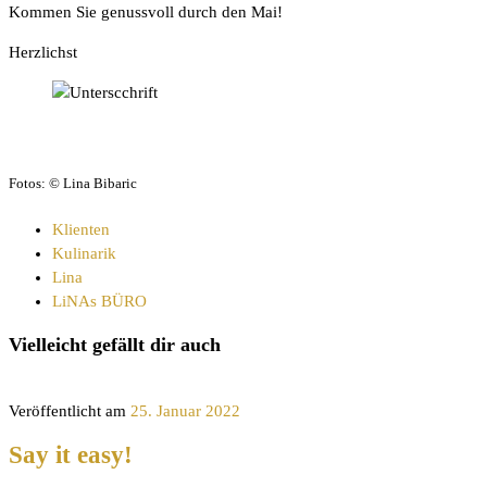
Kommen Sie genussvoll durch den Mai!
Herzlichst
Fotos: © Lina Bibaric
Klienten
Kulinarik
Lina
LiNAs BÜRO
Vielleicht gefällt dir auch
Veröffentlicht am
25. Januar 2022
Say it easy!