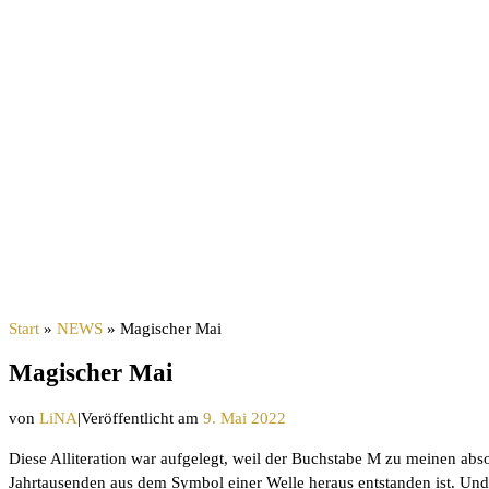
Start
»
NEWS
»
Magischer Mai
Magischer Mai
von
LiNA
|
Veröffentlicht am
9. Mai 2022
Diese Alliteration war aufgelegt, weil der Buchstabe M zu meinen abs
Jahrtausenden aus dem Symbol einer Welle heraus entstanden ist. Und